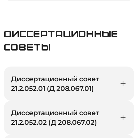
Диссертационные
советы
Диссертационный совет
21.2.052.01 (Д 208.067.01)
Диссертационный совет
21.2.052.02 (Д 208.067.02)