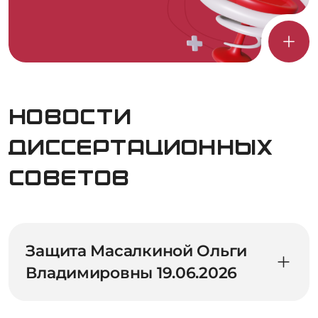
Новости
диссертационных
советов
Защита Масалкиной Ольги
Владимировны 19.06.2026