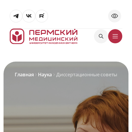
Главная
Наука
Диссертационные советы