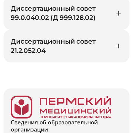
Диссертационный совет
99.0.040.02 (Д 999.128.02)
Диссертационный совет
21.2.052.04
Сведения об образовательной
организации