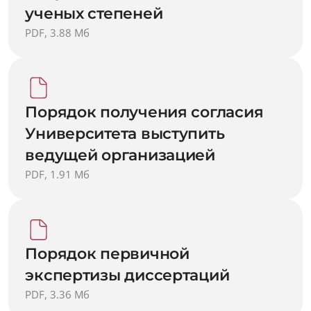
ученых степеней
PDF, 3.88 Мб
Порядок получения согласия
Университета выступить
ведущей организацией
PDF, 1.91 Мб
Порядок первичной
экспертизы диссертаций
PDF, 3.36 Мб