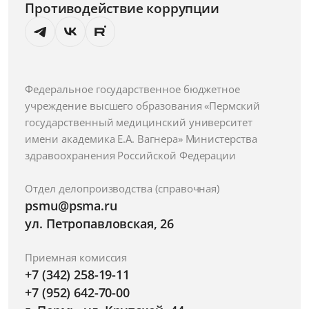
Противодействие коррупции
Федеральное государственное бюджетное
учреждение высшего образования «Пермский
государственный медицинский университет
имени академика Е.А. Вагнера» Министерства
здравоохранения Российской Федерации
Отдел делопроизводства (справочная)
psmu@psma.ru
ул. Петропавловская, 26
Приемная комиссия
+7 (342) 258-19-11
+7 (952) 642-70-00