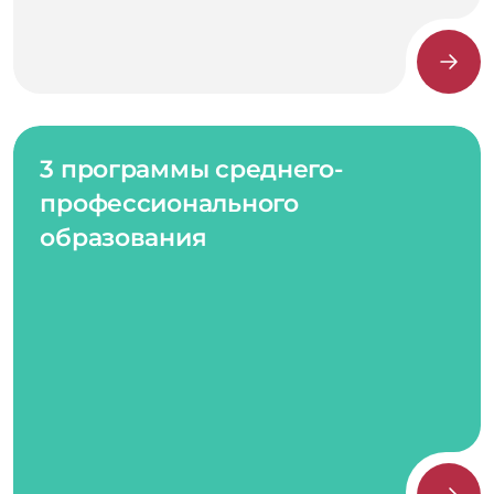
3 программы среднего-
профессионального
образования