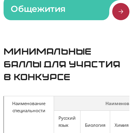
Общежития
Минимальные
баллы для участия
в конкурсе
Наименование
Наименова
специальности
Русский
язык
Биология
Химия