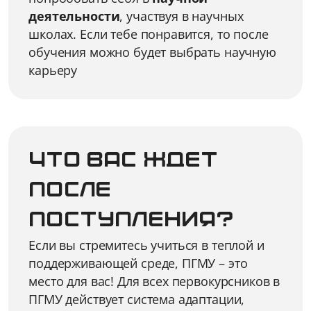
деятельности
, участвуя в научных
школах. Если тебе понравится, то после
обучения можно будет выбрать научную
карьеру
Что вас ждет
после
поступления?
Если вы стремитесь учиться в теплой и
поддерживающей среде, ПГМУ – это
место для вас! Для всех первокурсников в
ПГМУ действует система адаптации,