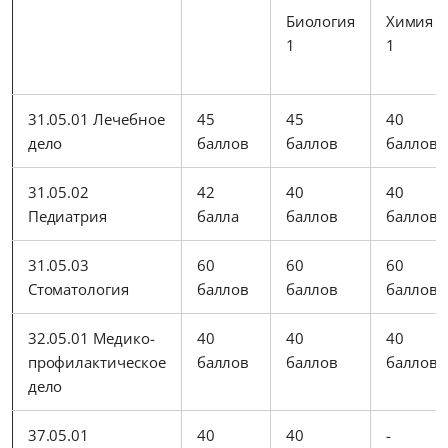
Биология
Химия
1
1
31.05.01 Лечебное
45
45
40
дело
баллов
баллов
баллов
31.05.02
42
40
40
Педиатрия
балла
баллов
баллов
31.05.03
60
60
60
Стоматология
баллов
баллов
баллов
32.05.01 Медико-
40
40
40
профилактическое
баллов
баллов
баллов
дело
37.05.01
40
40
-