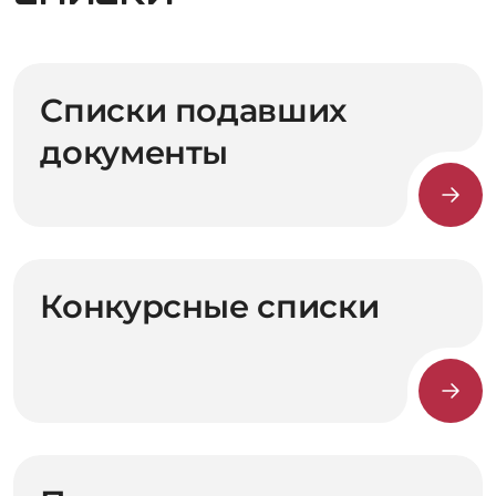
Списки подавших
документы
Конкурсные списки