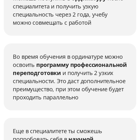
специалитета и получить узкую
специальность через 2 года, учебу
можно совмещать с работой
Во время обучения в ординатуре можно
освоить
программу профессиональной
переподготовки
и получить 2 узких
специальности. Это даст дополнительное
преимущество, при этом обучение будет
проходить параллельно
Еще в специалитете ты сможешь
попробовать себя в
научной