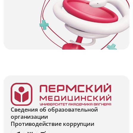
Сведения об образовательной
организации
Противодействие коррупции