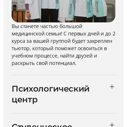
Вы станете частью большой
медицинской семьи! С первых дней и до 2
курса за вашей группой будет закреплен
тьютор, который поможет освоиться в
учебном процессе, найти друзей и
раскрыть свой потенциал.
Психологический
центр
Студенческое