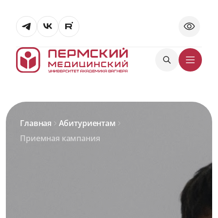
Главная
Абитуриентам
Приемная кампания