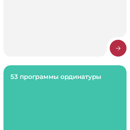
53 программы ординатуры