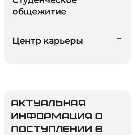
общежитие
Центр карьеры
Актуальная
информация о
поступлении в