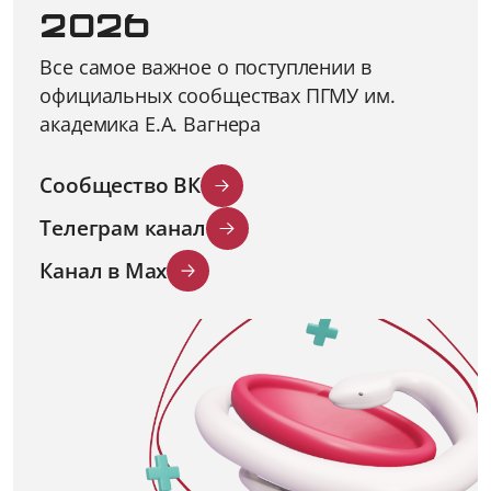
2026
Все самое важное о поступлении в
официальных сообществах ПГМУ им.
академика Е.А. Вагнера
Сообщество ВК
Телеграм канал
Канал в Max