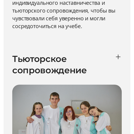
индивидуального наставничества и
тьюторского сопровождения, чтобы вы
чувствовали себя уверенно и могли
сосредоточиться на учебе.
Тьюторское
сопровождение