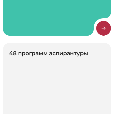
48 программ аспирантуры