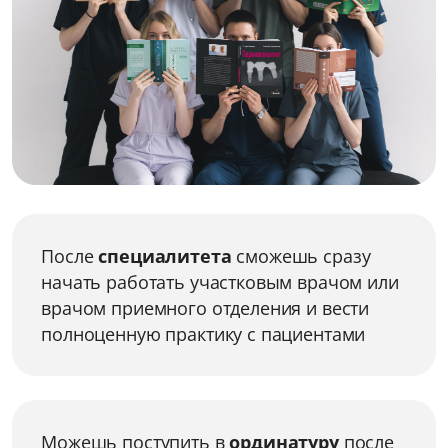
После
специалитета
сможешь сразу
начать работать участковым врачом или
врачом приемного отделения и вести
полноценную практику с пациентами
Можешь поступить в
ординатуру
после