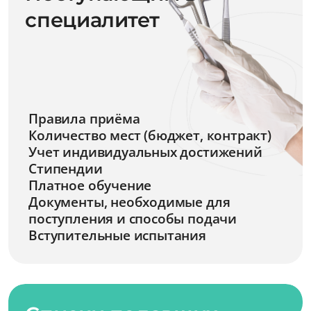
специалитет
Правила приёма
Количество мест (бюджет, контракт)
Учет индивидуальных достижений
Стипендии
Платное обучение
Документы, необходимые для
поступления и способы подачи
Вступительные испытания