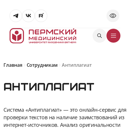
Главная
Сотрудникам
Антиплагиат
Антиплагиат
Система «Антиплагиат» — это онлайн‑сервис для
проверки текстов на наличие заимствований из
интернет‑источников. Анализ оригинальности