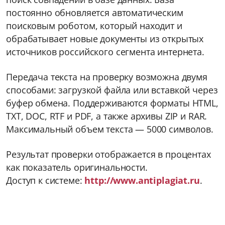
постоянно обновляется автоматическим
поисковым роботом, который находит и
обрабатывает новые документы из открытых
источников российского сегмента интернета.
Передача текста на проверку возможна двумя
способами: загрузкой файла или вставкой через
буфер обмена. Поддерживаются форматы HTML,
TXT, DOC, RTF и PDF, а также архивы ZIP и RAR.
Максимальный объем текста — 5000 символов.
Результат проверки отображается в процентах
как показатель оригинальности.
Доступ к системе:
http://www.antiplagiat.ru
.