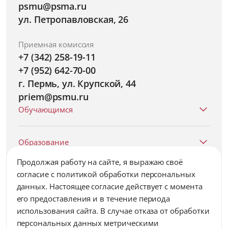
psmu@psma.ru
ул. Петропавловская, 26
Приемная комиссия
+7 (342) 258-19-11
+7 (952) 642-70-00
г. Пермь, ул. Крупской, 44
priem@psmu.ru
Обучающимся
Образование
Продолжая работу на сайте, я выражаю своё
согласие c политикой обработки персональных
Университет
данных. Настоящее согласие действует с момента
его предоставления и в течение периода
Наука
использования сайта. В случае отказа от обработки
персональных данных метрическими