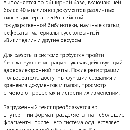
выполняется по обширной базе, включающей
более 40 миллионов документов различных
типов: диссертации Российской
государственной библиотеки, научные статьи,
рефераты, материалы русскоязычной
«Википедии» и другие ресурсы.
Для работы в системе требуется пройти
бесплатную регистрацию, указав действующий
адрес электронной почты. После регистрации
пользователю доступны функции создания и
хранения документов и папок, просмотр
отчетов о проверках и истории их изменений.
Загруженный текст преобразуется во
внутренний формат, разделяется на небольшие
фрагменты, после чего система осуществляет
поиск совпадений в базе данных. База