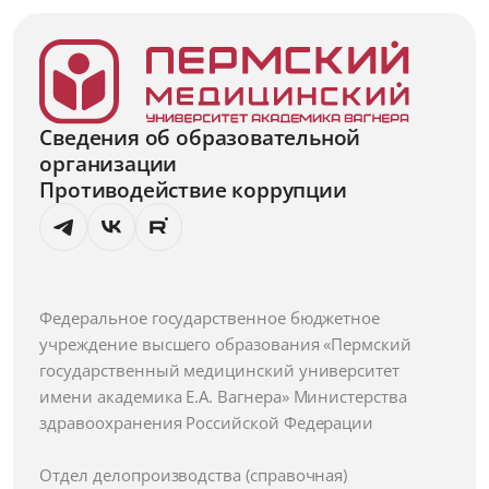
Сведения об образовательной
организации
Противодействие коррупции
Федеральное государственное бюджетное
учреждение высшего образования «Пермский
государственный медицинский университет
имени академика Е.А. Вагнера» Министерства
здравоохранения Российской Федерации
Отдел делопроизводства (справочная)