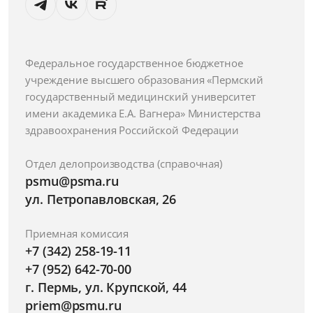
Федеральное государственное бюджетное
учреждение высшего образования «Пермский
государственный медицинский университет
имени академика Е.А. Вагнера» Министерства
здравоохранения Российской Федерации
Отдел делопроизводства (справочная)
psmu@psma.ru
ул. Петропавловская, 26
Приемная комиссия
+7 (342) 258-19-11
+7 (952) 642-70-00
г. Пермь, ул. Крупской, 44
priem@psmu.ru