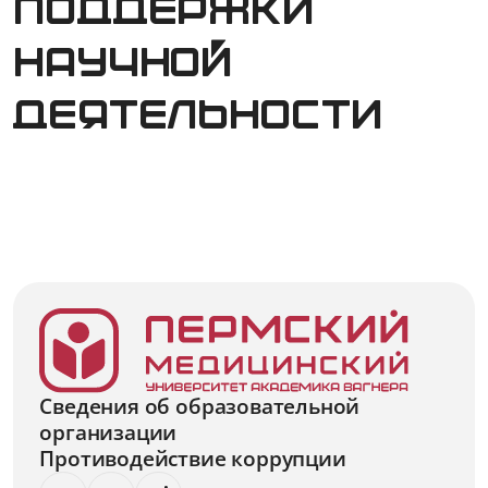
поддержки
научной
деятельности
Сведения об образовательной
организации
Противодействие коррупции