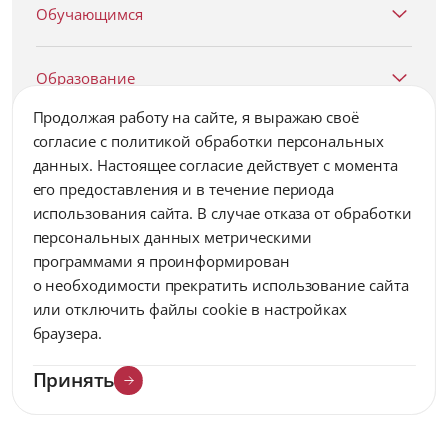
Обучающимся
Образование
Продолжая работу на сайте, я выражаю своё
согласие c политикой обработки персональных
Университет
данных. Настоящее согласие действует с момента
его предоставления и в течение периода
Наука
использования сайта. В случае отказа от обработки
персональных данных метрическими
программами я проинформирован
Сотрудникам
о необходимости прекратить использование сайта
или отключить файлы cookie в настройках
браузера.
Выпускникам
Принять