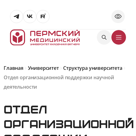
Главная
Университет
Структура университета
Отдел организационной поддержки научной
деятельности
Отдел
организационной